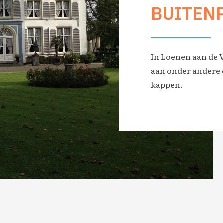
BUITEN
In Loenen aan de
aan onder andere 
kappen.