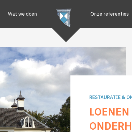
Wat we doen
Onze referenties
RESTAURATIE & 
LOENEN 
ONDER