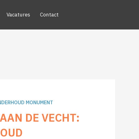
Vacatures
Contact
ONDERHOUD MONUMENT
AAN DE VECHT:
HOUD