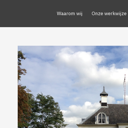
Waarom wij
Onze werkwijze