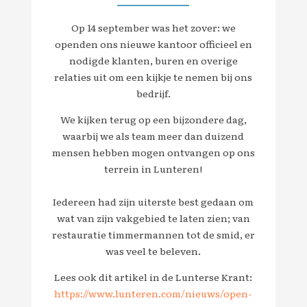
Op 14 september was het zover: we
openden ons nieuwe kantoor officieel en
nodigde klanten, buren en overige
relaties uit om een kijkje te nemen bij ons
bedrijf.
We kijken terug op een bijzondere dag,
waarbij we als team meer dan duizend
mensen hebben mogen ontvangen op ons
terrein in Lunteren!
Iedereen had zijn uiterste best gedaan om
wat van zijn vakgebied te laten zien; van
restauratie timmermannen tot de smid, er
was veel te beleven.
Lees ook dit artikel in de Lunterse Krant:
https://www.lunteren.com/nieuws/open-