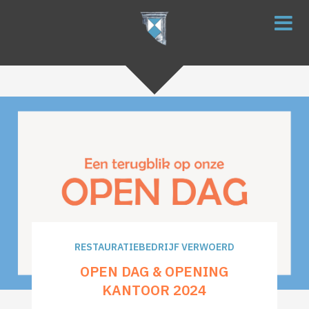
RESTAURATIEBEDRIJF VERWOERD
OPEN DAG & OPENING
KANTOOR 2024