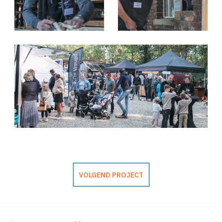
VOLGEND PROJECT