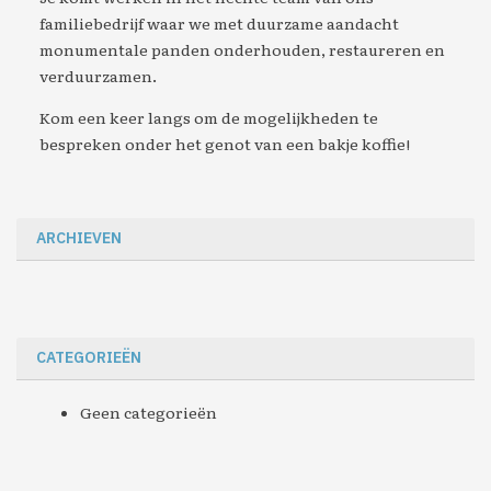
familiebedrijf waar we met duurzame aandacht
monumentale panden onderhouden, restaureren en
verduurzamen.
Kom een keer langs om de mogelijkheden te
bespreken onder het genot van een bakje koffie!
ARCHIEVEN
CATEGORIEËN
Geen categorieën