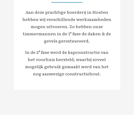
Aan deze prachtige boerderij in Houten
hebben wij verschillende werkzaamheden
mogen uitvoeren. Zo hebben onze
e
timmermannen in de 1
fase de daken & de
gevels gerestaureerd.
e
In de 2
fase werd de kapconstructie van
het voorhuis hersteld, waarbij zoveel
mogelijk gebruik gemaakt werd van het
nog aanwezige constructiehout.