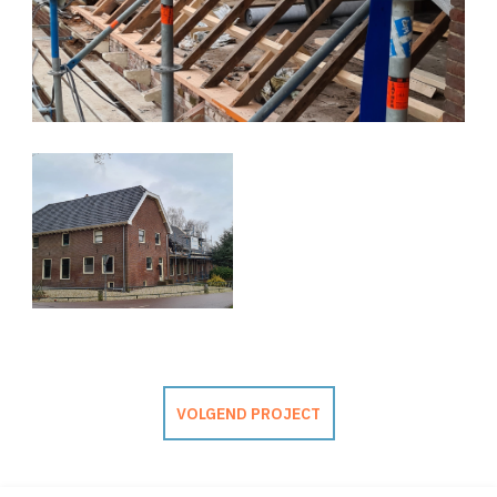
VOLGEND PROJECT