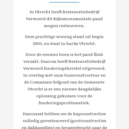
In Utrecht heeft Restauratiebedrijf
Verwoerd dit Rijksmonumentale pand
mogen restaureren.
Deze prachtige woning stamt uit begin
1600, en staat in hartje Utrecht.
Door de eeuwen heen is het pand flink
verzakt. Daarom heeft Restauratiebedrijf
Verwoerd funderingsherstel uitgevoerd.
In overleg met onze huisconstructeur en
de Commissie Erfgoed van de Gemeente
Utrecht is er een nieuwe deugdelijke
oplossing gekomen voor de
funderingsproblematiek.
Daarnaast hebben we de kapconstructies
volledig gerestaureerd (gootconstructies
en dakkapellen) en teruggebracht naar de