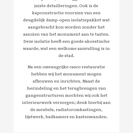
juiste detailleringen. Ook is de
kapconstructie voorzien van een
deugdelijk damp-open isolatiepakket wat
aangebracht kon worden zonder het
aanzien van het monument aan te tasten.
Deze isolatie heeft een goede akoestische
waarde, wat een welkome aanvulling is in
de stad.
Na een omvangrijke casco restauratie
hebben wij het monument mogen
afbouwen en inrichten. Naast de
herindeling en het terugbrengen van
gangenstructuren mochten wij ook het
interieurwerk verzorgen; denk hierbij aan
de meubels, radiatoromkastingen,
lijstwerk, badkamers en kastenwanden.